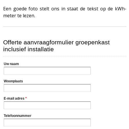
Een goede foto stelt ons in staat de tekst op de kWh-
meter te lezen.