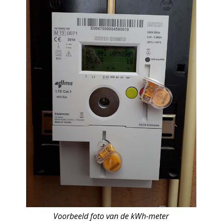
Voorbeeld foto van de kWh-meter