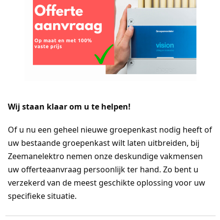
Wij staan klaar om u te helpen!
Of u nu een geheel nieuwe groepenkast nodig heeft of 
uw bestaande groepenkast wilt laten uitbreiden, bij 
Zeemanelektro nemen onze deskundige vakmensen 
uw offerteaanvraag persoonlijk ter hand. Zo bent u 
verzekerd van de meest geschikte oplossing voor uw 
specifieke situatie.