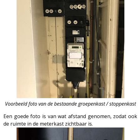
Voorbeeld foto van de bestaande groepenkast / stoppenkast
Een goede foto is van wat afstand genomen, zodat ook
de ruimte in de meterkast zichtbaar is.