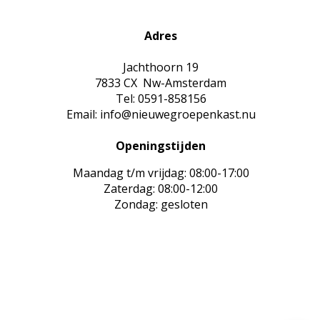
Adres
Jachthoorn 19
7833 CX Nw-Amsterdam
Tel: 0591-858156
Email: info@nieuwegroepenkast.nu
Openingstijden
Maandag t/m vrijdag: 08:00-17:00
Zaterdag: 08:00-12:00
Zondag: gesloten