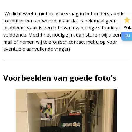
Wellicht weet u niet op elke vraag in het onderstaande
formulier een antwoord, maar dat is helemaal geen
probleem. Vaak is een foto van uw huidige situatie al
9.4
voldoende. Mocht het nodig zijn, dan sturen wij u een e-
mail of nemen wij telefonisch contact met u op voor
eventuele aanvullende vragen.
Voorbeelden van goede foto's